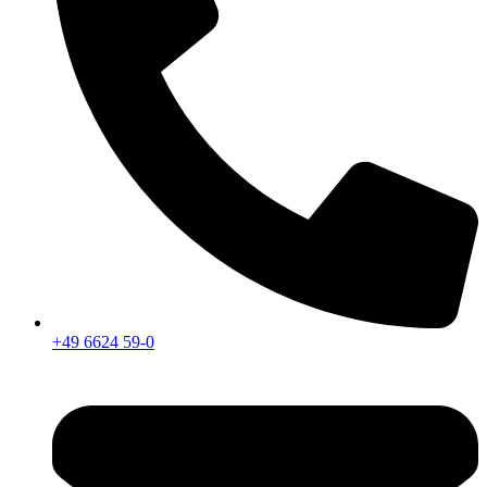
+49 6624 59-0