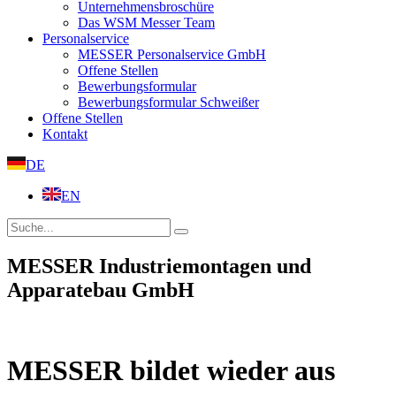
Unternehmensbroschüre
Das WSM Messer Team
Personalservice
MESSER Personalservice GmbH
Offene Stellen
Bewerbungsformular
Bewerbungsformular Schweißer
Offene Stellen
Kontakt
DE
EN
MESSER Industriemontagen und
Apparatebau GmbH
MESSER bildet wieder aus