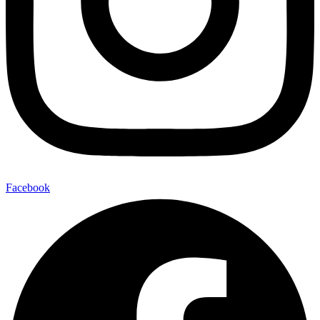
Facebook