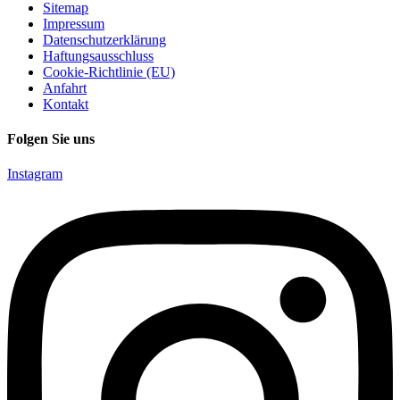
Sitemap
Impressum
Datenschutzerklärung
Haftungsausschluss
Cookie-Richtlinie (EU)
Anfahrt
Kontakt
Folgen Sie uns
Instagram