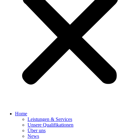
Home
Leistungen & Services
Unsere Qualifikationen
Über uns
News