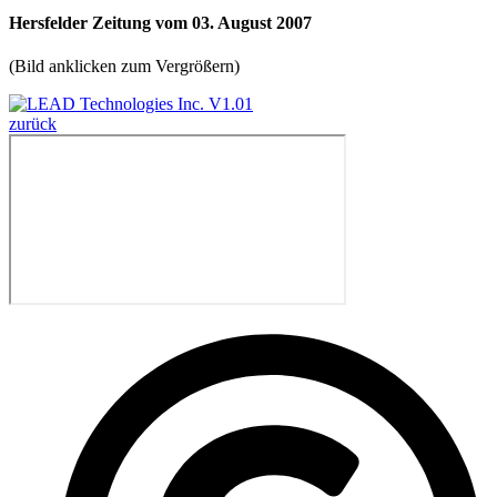
Hersfelder Zeitung vom 03. August 2007
(Bild anklicken zum Vergrößern)
zurück