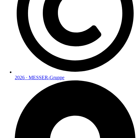
2026 · MESSER-Gruppe