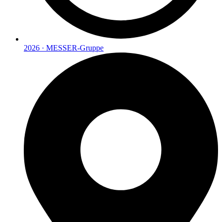
2026 · MESSER-Gruppe