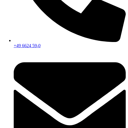
+49 6624 59-0