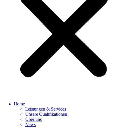
Home
Leistungen & Services
Unsere Qualifikationen
Über uns
News