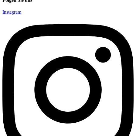
Folgen Sie uns
Instagram