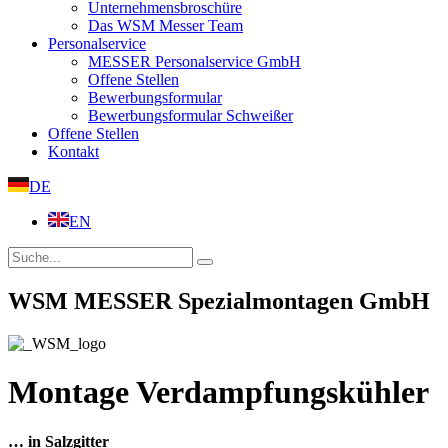
Unternehmensbroschüre
Das WSM Messer Team
Personalservice
MESSER Personalservice GmbH
Offene Stellen
Bewerbungsformular
Bewerbungsformular Schweißer
Offene Stellen
Kontakt
DE
EN
WSM MESSER Spezialmontagen GmbH
Montage Verdampfungskühler
… in Salzgitter