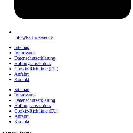
info@karl-messer.de
Sitemap
Impressum
Datenschutzerklärung
Haftungsausschluss
Cookie-Richtlinie (EU)
Anfahrt
Kontakt
Sitemap
Impressum
Datenschutzerklärung
Haftungsausschluss
Cookie-Richtlinie (EU)
Anfahrt
Kontakt