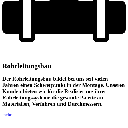
Rohrleitungsbau
Der Rohrleitungsbau bildet bei uns seit vielen
Jahren einen Schwerpunkt in der Montage. Unseren
Kunden bieten wir für die Realisierung ihrer
Rohrleitungssysteme die gesamte Palette an
Materialien, Verfahren und Durchmessern.
mehr