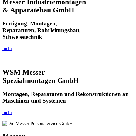
Messer Industriemontagen
& Apparatebau GmbH
Fertigung, Montagen,
Reparaturen, Rohrleitungsbau,
Schweisstechnik
mehr
WSM Messer
Spezialmontagen GmbH
Montagen, Reparaturen und Rekonstruktionen an
Maschinen und Systemen
mehr