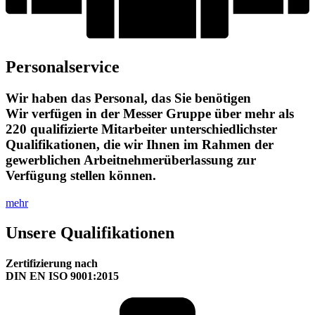
Personalservice
Wir haben das Personal, das Sie benötigen
Wir verfügen in der Messer Gruppe über mehr als
220 qualifizierte Mitarbeiter unterschiedlichster
Qualifikationen, die wir Ihnen im Rahmen der
gewerblichen Arbeitnehmerüberlassung zur
Verfügung stellen können.
mehr
Unsere Qualifikationen
Zertifizierung nach
DIN EN ISO 9001:2015