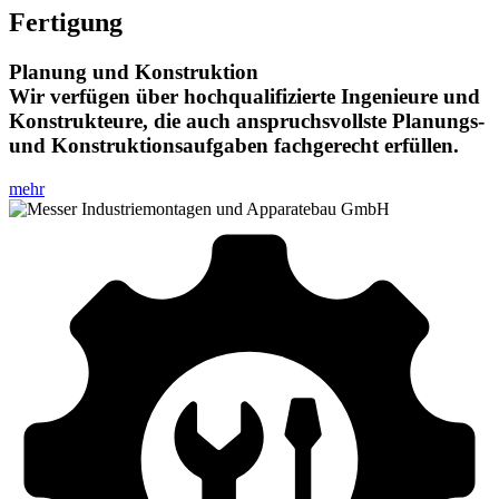
Fertigung
Planung und Konstruktion
Wir verfügen über hochqualifizierte Ingenieure und
Konstrukteure, die auch anspruchsvollste Planungs-
und Konstruktionsaufgaben fachgerecht erfüllen.
mehr