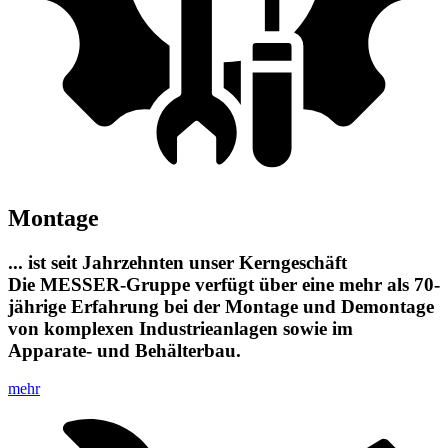
Montage
... ist seit Jahrzehnten unser Kerngeschäft
Die MESSER-Gruppe verfügt über eine mehr als 70-
jährige Erfahrung bei der Montage und Demontage
von komplexen Industrieanlagen sowie im
Apparate- und Behälterbau.
mehr