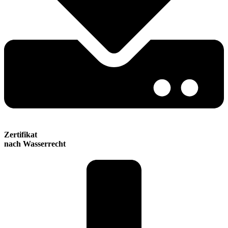
Zertifikat
nach Wasserrecht