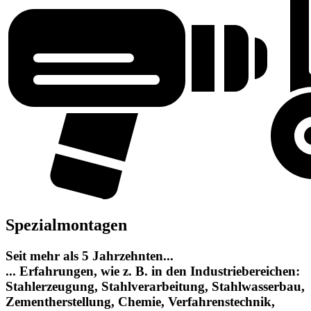
Spezialmontagen
Seit mehr als 5 Jahrzehnten...
... Erfahrungen, wie z. B. in den Industriebereichen:
Stahlerzeugung, Stahlverarbeitung, Stahlwasserbau,
Zementherstellung, Chemie, Verfahrenstechnik,