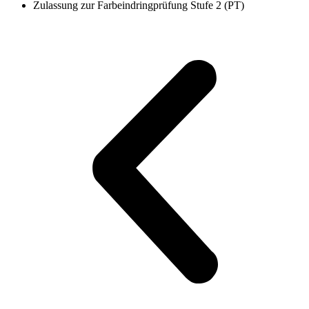
Zulassung zur Farbeindringprüfung Stufe 2 (PT)