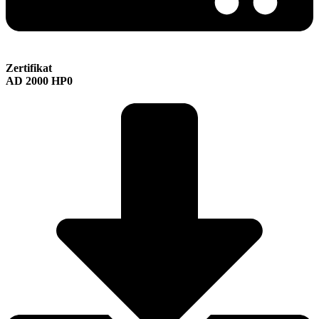
Zertifikat
AD 2000 HP0