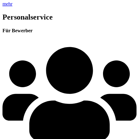
mehr
Personalservice
Für Bewerber