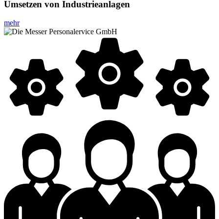
Umsetzen von Industrieanlagen
mehr