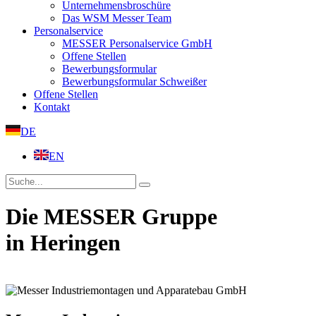
Unternehmensbroschüre
Das WSM Messer Team
Personalservice
MESSER Personalservice GmbH
Offene Stellen
Bewerbungsformular
Bewerbungsformular Schweißer
Offene Stellen
Kontakt
DE
EN
Die MESSER Gruppe
in Heringen