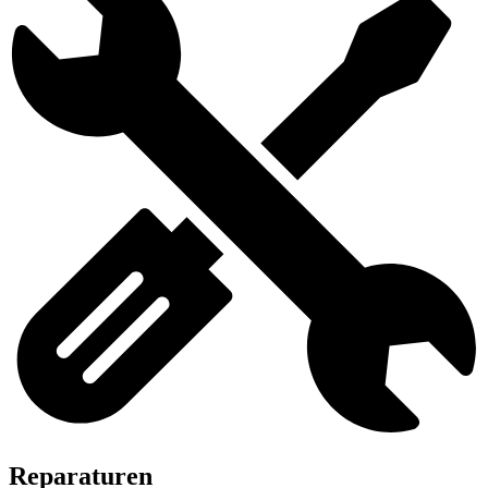
Reparaturen