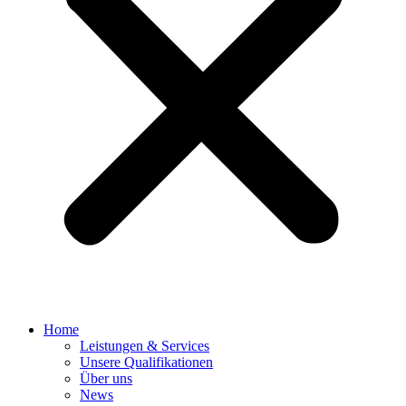
Home
Leistungen & Services
Unsere Qualifikationen
Über uns
News