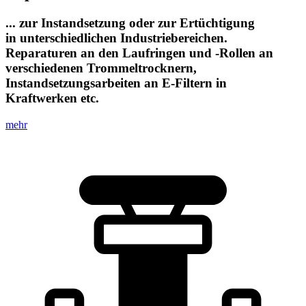
... zur Instandsetzung oder zur Ertüchtigung
in unterschiedlichen Industriebereichen.
Reparaturen an den Laufringen und -Rollen an
verschiedenen Trommeltrocknern,
Instandsetzungsarbeiten an E-Filtern in
Kraftwerken etc.
mehr