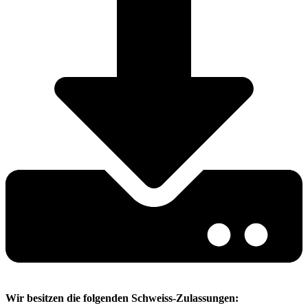
Wir besitzen die folgenden Schweiss-Zulassungen: