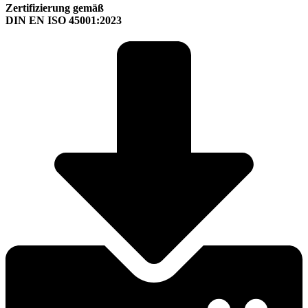
Zertifizierung gemäß
DIN EN ISO 45001:2023