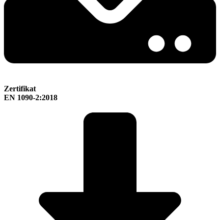
Zertifikat
EN 1090-2:2018