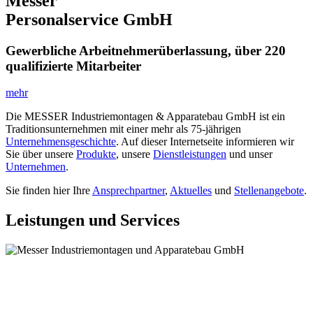
Messer
Personalservice GmbH
Gewerbliche Arbeitnehmerüberlassung, über 220
qualifizierte Mitarbeiter
mehr
Die MESSER Industriemontagen & Apparatebau GmbH ist ein
Traditionsunternehmen mit einer mehr als 75-jährigen
Unternehmensgeschichte
. Auf dieser Internetseite informieren wir
Sie über unsere
Produkte
, unsere
Dienstleistungen
und unser
Unternehmen
.
Sie finden hier Ihre
Ansprechpartner
,
Aktuelles
und
Stellenangebote
.
Leistungen und Services