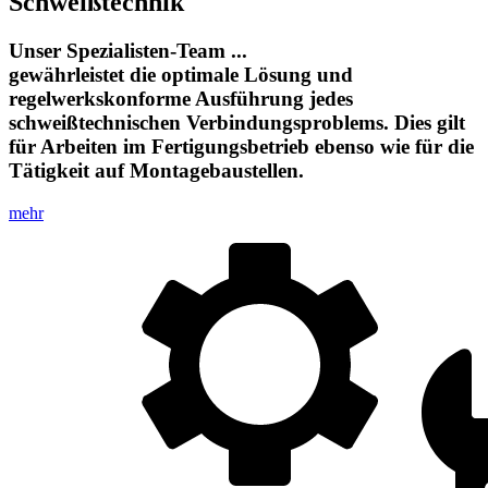
Schweißtechnik
Unser Spezialisten-Team ...
gewährleistet die optimale Lösung und
regelwerkskonforme Ausführung jedes
schweißtechnischen Verbindungsproblems. Dies gilt
für Arbeiten im Fertigungsbetrieb ebenso wie für die
Tätigkeit auf Montagebaustellen.
mehr