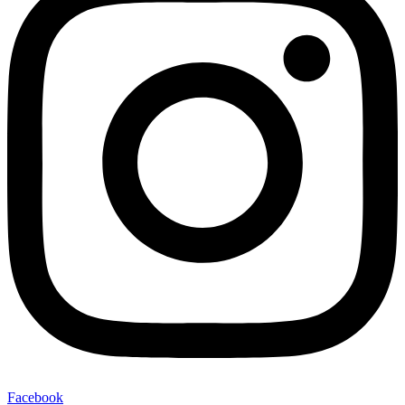
Facebook