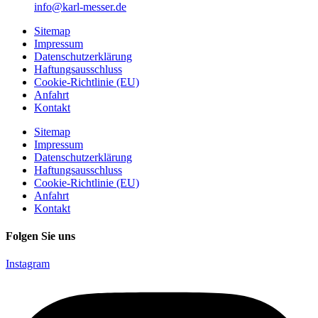
info@karl-messer.de
Sitemap
Impressum
Datenschutzerklärung
Haftungsausschluss
Cookie-Richtlinie (EU)
Anfahrt
Kontakt
Sitemap
Impressum
Datenschutzerklärung
Haftungsausschluss
Cookie-Richtlinie (EU)
Anfahrt
Kontakt
Folgen Sie uns
Instagram