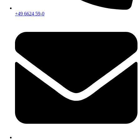
+49 6624 59-0