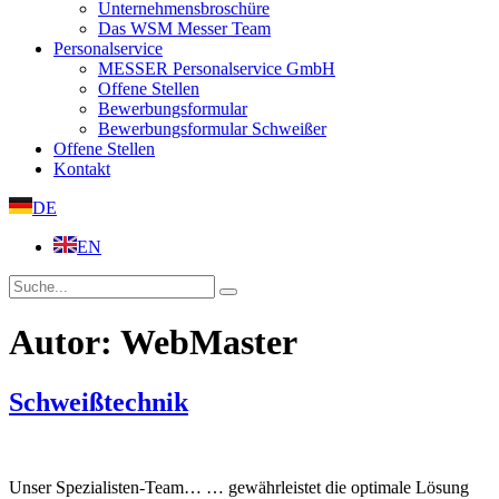
Unternehmensbroschüre
Das WSM Messer Team
Personalservice
MESSER Personalservice GmbH
Offene Stellen
Bewerbungsformular
Bewerbungsformular Schweißer
Offene Stellen
Kontakt
DE
EN
Autor:
WebMaster
Schweißtechnik
Unser Spezialisten-Team… … gewährleistet die optimale Lösung