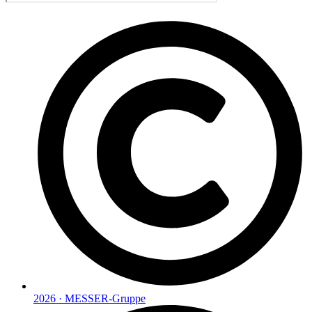
2026 · MESSER-Gruppe