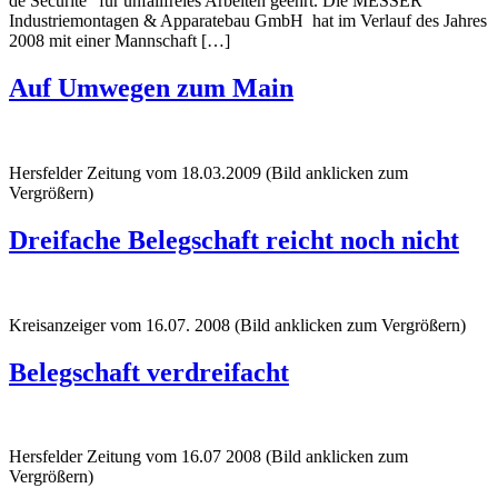
de Securite” für unfallfreies Arbeiten geehrt. Die MESSER
Industriemontagen & Apparatebau GmbH hat im Verlauf des Jahres
2008 mit einer Mannschaft […]
Auf Umwegen zum Main
Hersfelder Zeitung vom 18.03.2009 (Bild anklicken zum
Vergrößern)
Dreifache Belegschaft reicht noch nicht
Kreisanzeiger vom 16.07. 2008 (Bild anklicken zum Vergrößern)
Belegschaft verdreifacht
Hersfelder Zeitung vom 16.07 2008 (Bild anklicken zum
Vergrößern)