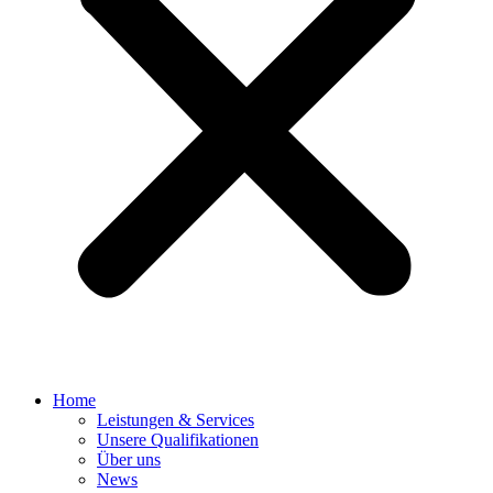
Home
Leistungen & Services
Unsere Qualifikationen
Über uns
News