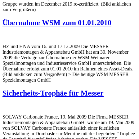
Gruppe wurden im Dezember 2019 re-zertifiziert. (Bild anklicken
zum Vergrößern)
Übernahme WSM zum 01.01.2010
HZ und HNA vom 16. und 17.12.2009 Die MESSER
Industriemontagen & Apparatebau GmbH hat am 30. November
2009 die Verträge zur Übernahme der WSM Weimarer
Spezialmontagen und Industrieservice GmbH unterschrieben. Die
Übernahme erfolgt zum 01.01.2010 im Rahmen eines Asset-Deals.
(Bild anklicken zum Vergrößern) > Die heutige WSM MESSER
Spezialmontagen GmbH
Sicherheits-Trophäe für Messer
SOLVAY Carbonate France, 19. Mai 2009 Die Firma MESSER
Industriemontagen & Apparatebau GmbH wurde am 19. Mai 2009
von SOLVAY Carbonate France anlässlich einer feierlichen
Veranstaltung in Dombasle sur Meurthe mit der begehrten “Trophee