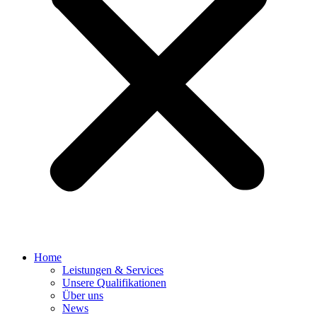
Home
Leistungen & Services
Unsere Qualifikationen
Über uns
News