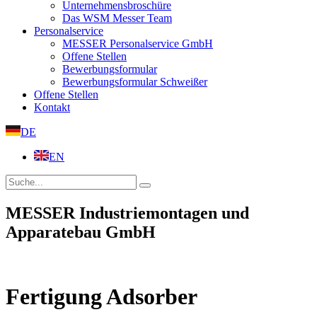
Unternehmensbroschüre
Das WSM Messer Team
Personalservice
MESSER Personalservice GmbH
Offene Stellen
Bewerbungsformular
Bewerbungsformular Schweißer
Offene Stellen
Kontakt
DE
EN
MESSER Industriemontagen und
Apparatebau GmbH
Fertigung Adsorber