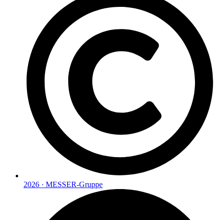
2026 · MESSER-Gruppe