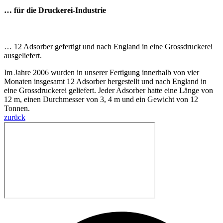
… für die Druckerei-Industrie
… 12 Adsorber gefertigt und nach England in eine Grossdruckerei
ausgeliefert.
Im Jahre 2006 wurden in unserer Fertigung innerhalb von vier
Monaten insgesamt 12 Adsorber hergestellt und nach England in
eine Grossdruckerei geliefert. Jeder Adsorber hatte eine Länge von
12 m, einen Durchmesser von 3, 4 m und ein Gewicht von 12
Tonnen.
zurück