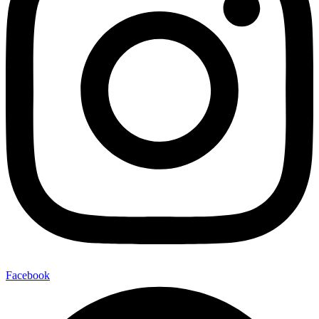
Facebook