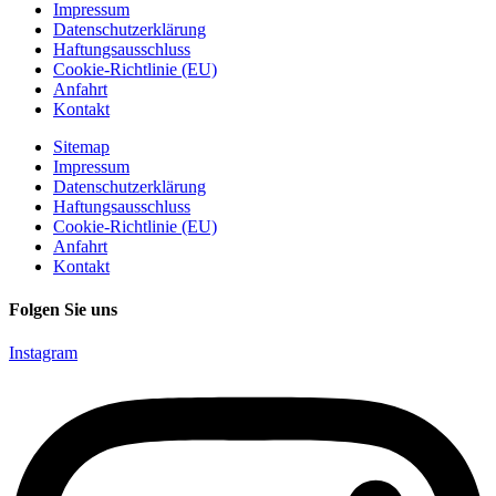
Impressum
Datenschutzerklärung
Haftungsausschluss
Cookie-Richtlinie (EU)
Anfahrt
Kontakt
Sitemap
Impressum
Datenschutzerklärung
Haftungsausschluss
Cookie-Richtlinie (EU)
Anfahrt
Kontakt
Folgen Sie uns
Instagram