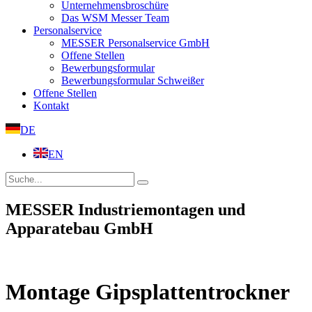
Unternehmensbroschüre
Das WSM Messer Team
Personalservice
MESSER Personalservice GmbH
Offene Stellen
Bewerbungsformular
Bewerbungsformular Schweißer
Offene Stellen
Kontakt
DE
EN
MESSER Industriemontagen und
Apparatebau GmbH
Montage Gipsplattentrockner