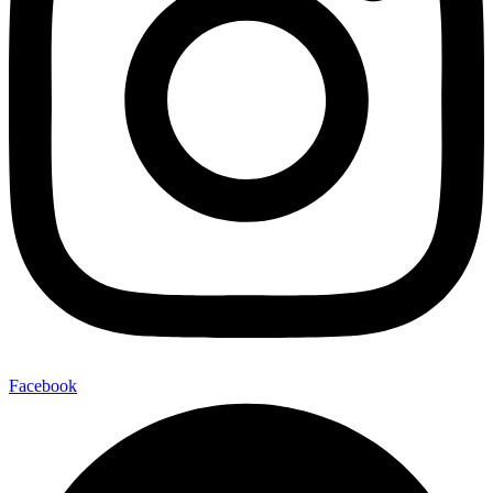
Facebook