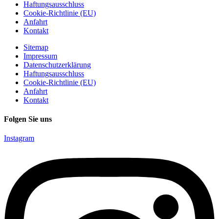
Haftungsausschluss
Cookie-Richtlinie (EU)
Anfahrt
Kontakt
Sitemap
Impressum
Datenschutzerklärung
Haftungsausschluss
Cookie-Richtlinie (EU)
Anfahrt
Kontakt
Folgen Sie uns
Instagram