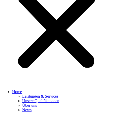
Home
Leistungen & Services
Unsere Qualifikationen
Über uns
News