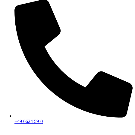
+49 6624 59-0