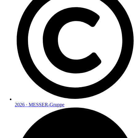
2026 · MESSER-Gruppe