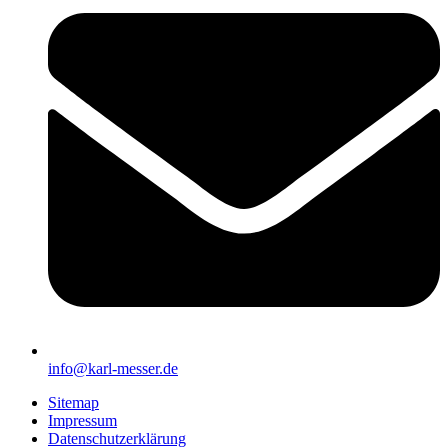
info@karl-messer.de
Sitemap
Impressum
Datenschutzerklärung