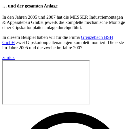
… und der gesamten Anlage
In den Jahren 2005 und 2007 hat die MESSER Industriemontagen
& Apparatebau GmbH jeweils die komplette mechanische Montage
einer Gipskartonplattenanlage durchgeführt.
In diesem Beispiel haben wir für die Firma
Grenzebach BSH
GmbH
zwei Gipskartonplattenanlagen komplett montiert. Die erste
im Jahre 2005 und die zweite im Jahre 2007.
zurück