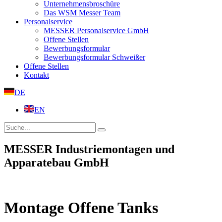
Unternehmensbroschüre
Das WSM Messer Team
Personalservice
MESSER Personalservice GmbH
Offene Stellen
Bewerbungsformular
Bewerbungsformular Schweißer
Offene Stellen
Kontakt
DE
EN
MESSER Industriemontagen und
Apparatebau GmbH
Montage Offene Tanks