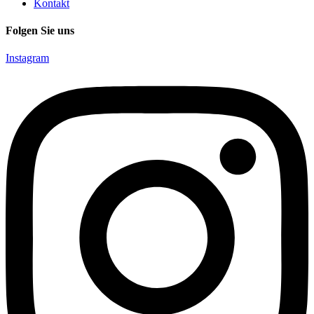
Kontakt
Folgen Sie uns
Instagram