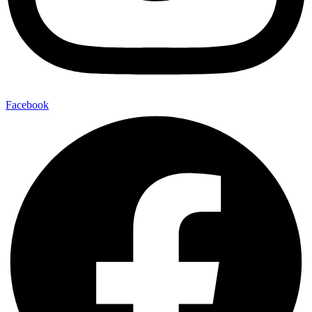
Facebook