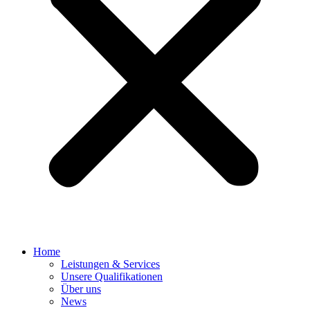
Home
Leistungen & Services
Unsere Qualifikationen
Über uns
News