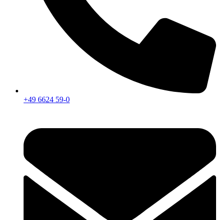
+49 6624 59-0