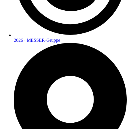
2026 · MESSER-Gruppe