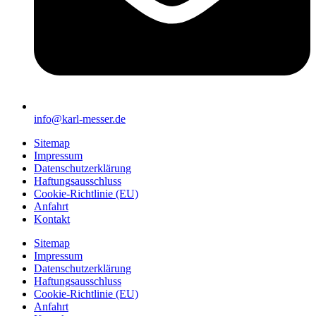
info@karl-messer.de
Sitemap
Impressum
Datenschutzerklärung
Haftungsausschluss
Cookie-Richtlinie (EU)
Anfahrt
Kontakt
Sitemap
Impressum
Datenschutzerklärung
Haftungsausschluss
Cookie-Richtlinie (EU)
Anfahrt